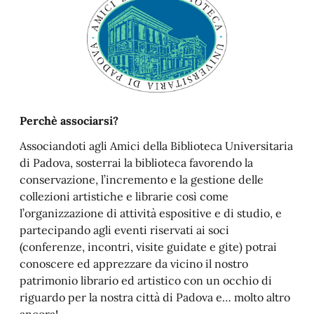
Perchè associarsi?
Associandoti agli Amici della Biblioteca Universitaria
di Padova, sosterrai la biblioteca favorendo la
conservazione, l’incremento e la gestione delle
collezioni artistiche e librarie così come
l’organizzazione di attività espositive e di studio, e
partecipando agli eventi riservati ai soci
(conferenze, incontri, visite guidate e gite) potrai
conoscere ed apprezzare da vicino il nostro
patrimonio librario ed artistico con un occhio di
riguardo per la nostra città di Padova e… molto altro
ancora!