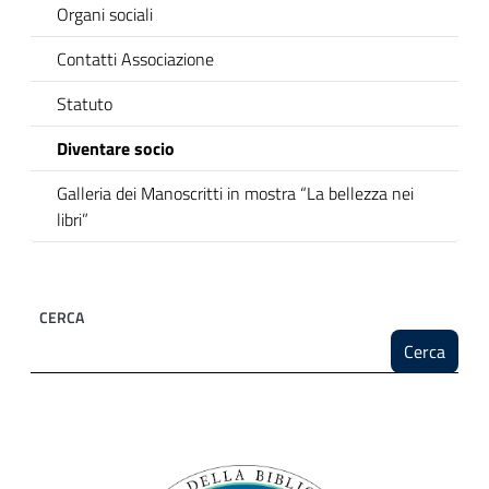
Organi sociali
Contatti Associazione
Statuto
Diventare socio
Galleria dei Manoscritti in mostra “La bellezza nei
libri”
CERCA
Cerca