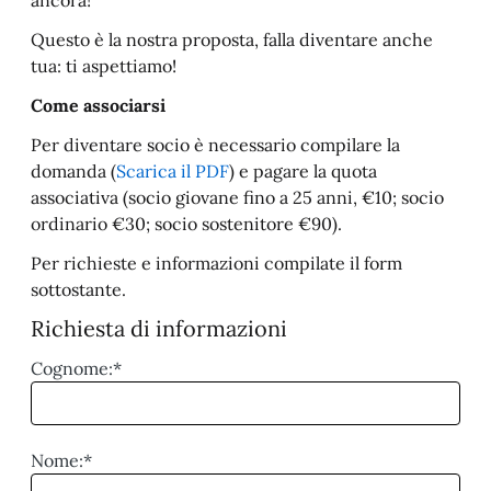
Questo è la nostra proposta, falla diventare anche
tua: ti aspettiamo!
Come associarsi
Per diventare socio è necessario compilare la
domanda (
Scarica il PDF
) e pagare la quota
associativa (socio giovane fino a 25 anni, €10; socio
ordinario €30; socio sostenitore €90).
Per richieste e informazioni compilate il form
sottostante.
Richiesta di informazioni
Cognome:*
Nome:*