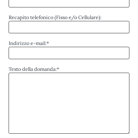
Recapito telefonico (Fisso e/o Cellulare):
Indirizzo e-mail:*
Testo della domanda:*