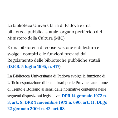
La biblioteca Universitaria di Padova è una
biblioteca pubblica statale, organo periferico del
Ministero della Cultura (MiC).
É una biblioteca di conservazione e di lettura e
svolge i compiti e le funzioni previsti dal
Regolamento delle biblioteche pubbliche statali
(
D.P.R. 5 luglio 1995, n. 417
).
La Biblioteca Universitaria di Padova svolge la funzione di
Ufficio esportazione di beni librari per le Province autonome
di Trento e Bolzano ai sensi delle normative contenute nelle
DPR 14 gennaio 1972 n.
seguenti disposizioni legislative:
3, art. 8
;
DPR 1 novembre 1973 n. 690, art. 11
;
DLgs
22 gennaio 2004 n. 42, art 68