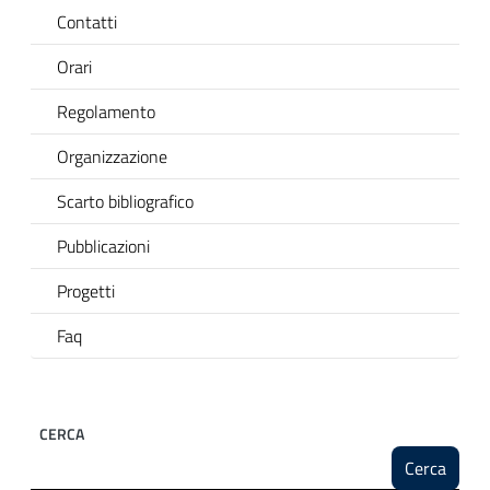
Contatti
Orari
Regolamento
Organizzazione
Scarto bibliografico
Pubblicazioni
Progetti
Faq
CERCA
Cerca