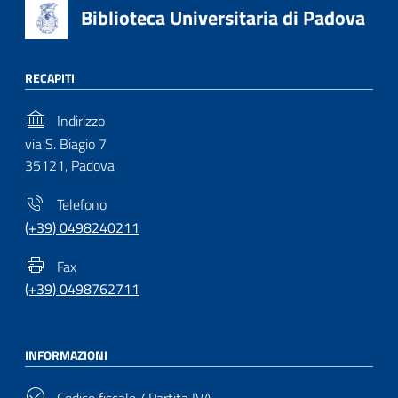
Biblioteca Universitaria di Padova
RECAPITI
Indirizzo
via S. Biagio 7
35121, Padova
Telefono
(+39) 0498240211
Fax
(+39) 0498762711
INFORMAZIONI