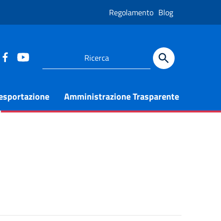
Regolamento
Blog
 esportazione
Amministrazione Trasparente