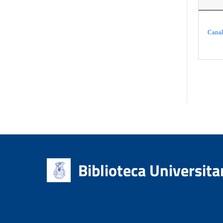
Canal
Biblioteca Universita