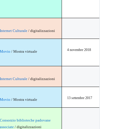
Internet Culturale
/ digitalizzazioni
4 novembre 2018
Movio
/ Mostra virtuale
Internet Culturale
/ digitalizzazioni
13 settembre 2017
Movio
/ Mostra virtuale
Consorzio biblioteche padovane
associate
/ digitalizzazioni