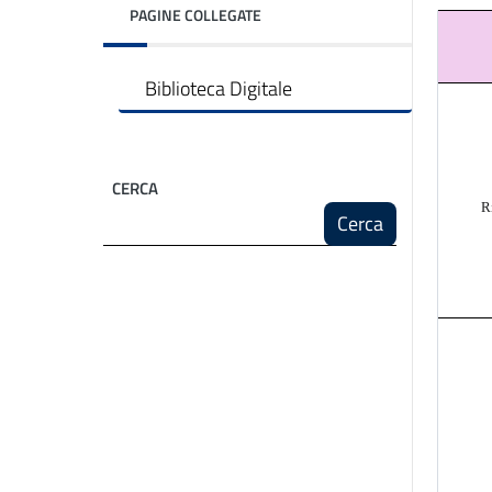
PAGINE COLLEGATE
Biblioteca Digitale
CERCA
R
Cerca