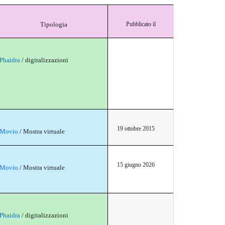
Tipologia
Pubblicato il
Phaidra
/ digitalizzazioni
19 ottobre 2015
Movio
/ Mostra virtuale
15 giugno 2026
Movio
/ Mostra virtuale
Phaidra
/ digitalizzazioni