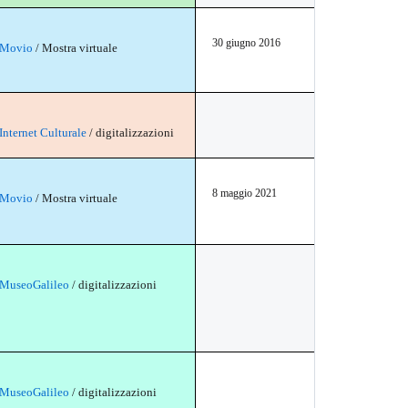
30 giugno 2016
Movio
/ Mostra virtuale
Internet Culturale
/ digitalizzazioni
8 maggio 2021
Movio
/ Mostra virtuale
MuseoGalileo
/ digitalizzazioni
MuseoGalileo
/ digitalizzazioni