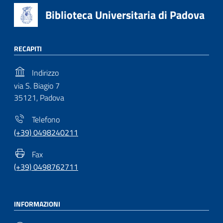
Biblioteca Universitaria di Padova
RECAPITI
Indirizzo
via S. Biagio 7
35121, Padova
Telefono
(+39) 0498240211
Fax
(+39) 0498762711
INFORMAZIONI