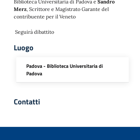
Biblioteca Universitaria di Padova e
Sandro
Merz
, Scrittore e Magistrato Garante del
contribuente per il Veneto
Seguirà dibattito
Luogo
Padova - Biblioteca Universitaria di
Padova
Contatti