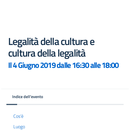
Legalità della cultura e
cultura della legalità
Il 4 Giugno 2019 dalle 16:30 alle 18:00
Indice dell'evento
Cos'è
Luogo