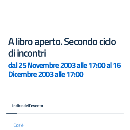
A libro aperto. Secondo ciclo
di incontri
dal 25 Novembre 2003 alle 17:00 al 16
Dicembre 2003 alle 17:00
Indice dell'evento
Cos'è