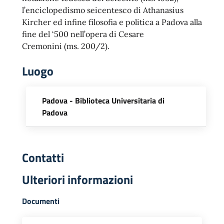
l’enciclopedismo seicentesco di Athanasius
Kircher ed infine filosofia e politica a Padova alla
fine del ‘500 nell’opera di Cesare
Cremonini (ms. 200/2).
Luogo
Padova - Biblioteca Universitaria di
Padova
Contatti
Ulteriori informazioni
Documenti