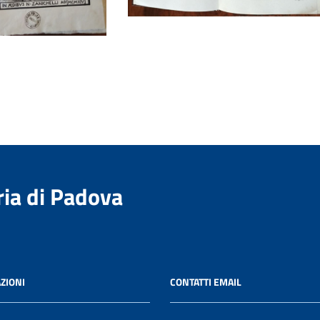
ria di Padova
ZIONI
CONTATTI EMAIL