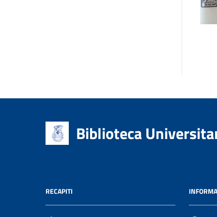
Biblioteca Universita
RECAPITI
INFORMA