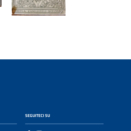
SEGUITECI SU