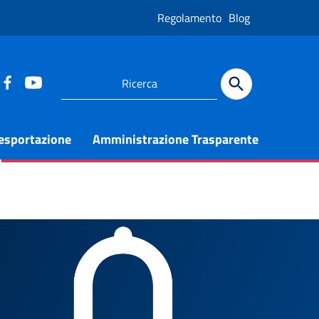
Regolamento
Blog
 esportazione
Amministrazione Trasparente