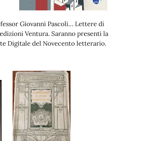
ofessor Giovanni Pascoli… Lettere di
 edizioni Ventura. Saranno presenti la
ante Digitale del Novecento letterario.