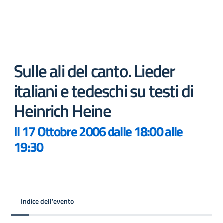
Sulle ali del canto. Lieder
italiani e tedeschi su testi di
Heinrich Heine
Il 17 Ottobre 2006 dalle 18:00 alle
19:30
Indice dell'evento