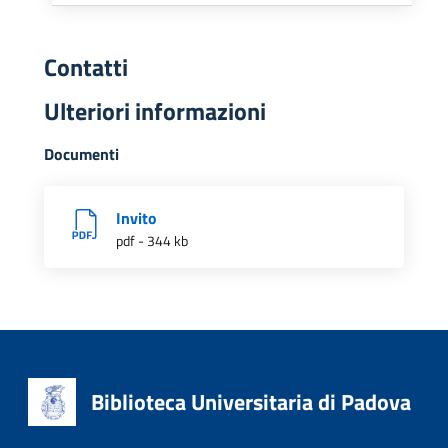
Contatti
Ulteriori informazioni
Documenti
Invito
pdf - 344 kb
Biblioteca Universitaria di Padova