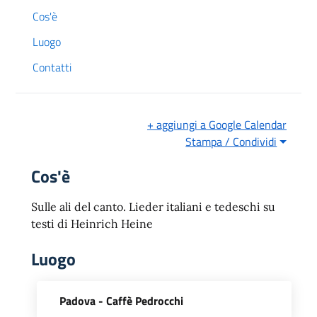
Cos'è
Luogo
Contatti
+ aggiungi a Google Calendar
Stampa / Condividi
Cos'è
Sulle ali del canto. Lieder italiani e tedeschi su
testi di Heinrich Heine
Luogo
Padova - Caffè Pedrocchi