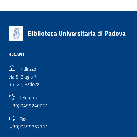
Biblioteca Universitaria di Padova
RECAPITI
Indirizzo
via S. Biagio 7
35121, Padova
Telefono
(+39) 0498240211
Fax
(+39) 0498762711