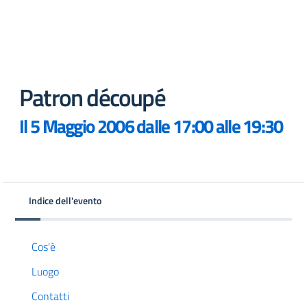
Patron découpé
Il 5 Maggio 2006 dalle 17:00 alle 19:30
Indice dell'evento
Cos'è
Luogo
Contatti