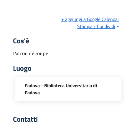
+ aggiungi a Google Calendar
Stampa / Condividi
Cos'è
Patron découpé
Luogo
Padova - Biblioteca Universitaria di
Padova
Contatti