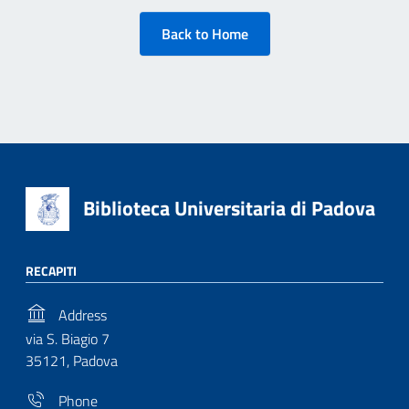
Back to Home
Biblioteca Universitaria di Padova
RECAPITI
Address
via S. Biagio 7
35121, Padova
Phone